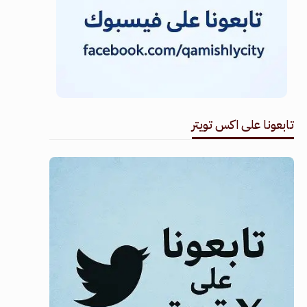
تابعونا على اكس تويتر