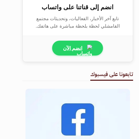
انضم إلى قناتنا على واتساب
تابع آخر الأخبار، الفعاليات، وتحديثات مجتمع
القامشلي لحظة بلحظة مباشرة على هاتفك.
انضم الآن
تابعونا على فيسبوك