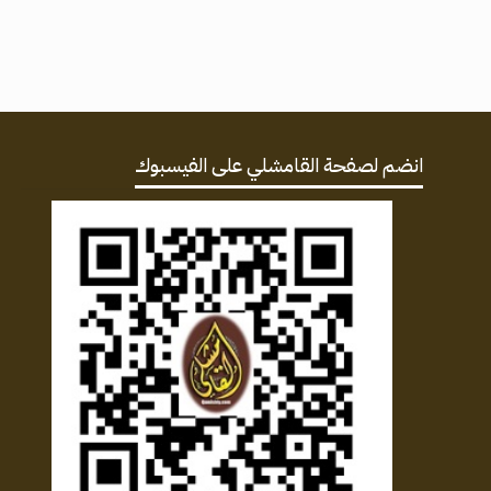
انضم لصفحة القامشلي على الفيسبوك