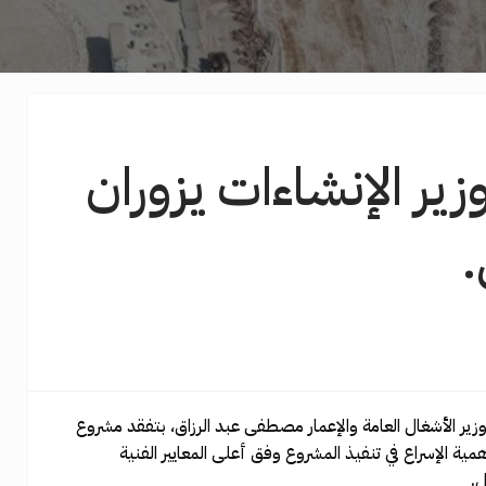
وزير الإنشاءات يزوران
.
وزير الأشغال العامة والإعمار مصطفى عبد الرزاق، بتفقد مشروع
الإسراع في تنفيذ المشروع وفق أعلى المعايير الفنية
ل.