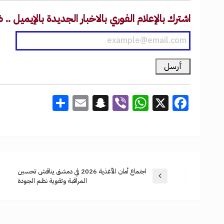
اشترك بالإعلام الفوري بالاخبار الجديدة بالإيميل .
Share
Snapchat
Email
WhatsApp
Viber
Facebook
X
اجتماع أمان الأغذية 2026 في دمشق يناقش تحسين
المراقبة وتقوية نظم الجودة