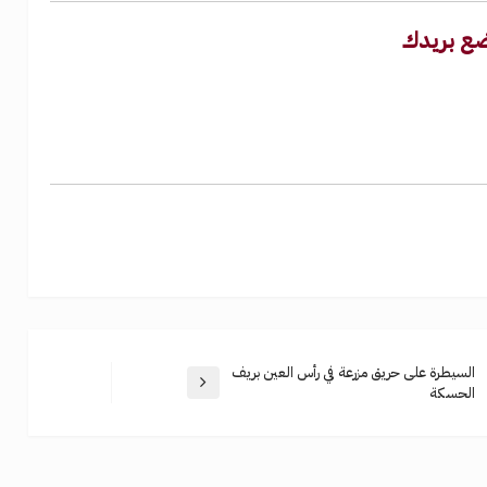
. ضع بريدك
السيطرة على حريق مزرعة في رأس العين بريف
الحسكة