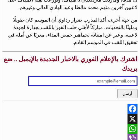
لاعبين آخرين منهم محمد مالطا وعبد الهادي الدالي وغيرهم.
من جهة أخرى، أكد المدرب ضرار رداوي أن الموسم كان طويلًا
ومليئًا بالتحديات، مباركاً لأهلي حلب الفوز باللقب بجدارة لجودة
لاعبيه. وعبر عن امتنانه لجماهير حمص الفداء، معربًا عن أمله في
تحقيق اللقب في الموسم القادم.
اشترك بالإعلام الفوري بالاخبار الجديدة بالإيميل .. ضع
بريدك
Facebook
X
WhatsApp