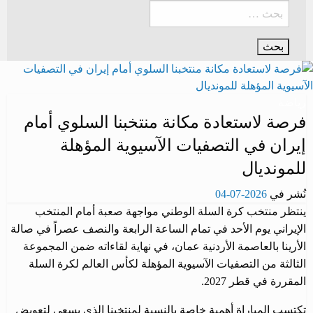
رياضة
فرصة لاستعادة مكانة منتخبنا السلوي أمام
إيران في التصفيات الآسيوية المؤهلة
للمونديال
نُشر في
2026-07-04
ينتظر منتخب كرة السلة الوطني مواجهة صعبة أمام المنتخب
الإيراني يوم الأحد في تمام الساعة الرابعة والنصف عصراً في صالة
الأرينا بالعاصمة الأردنية عمان، في نهاية لقاءاته ضمن المجموعة
الثالثة من التصفيات الآسيوية المؤهلة لكأس العالم لكرة السلة
المقررة في قطر 2027.
تكتسب المباراة أهمية خاصة بالنسبة لمنتخبنا الذي يسعى لتعويض