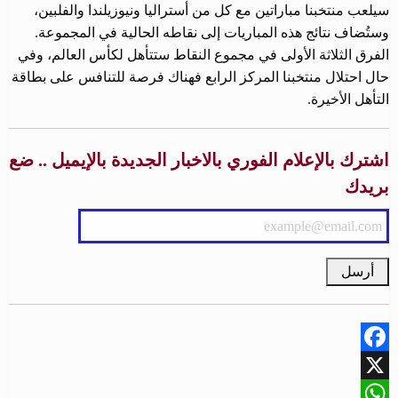
سيلعب منتخبنا مباراتين مع كل من أستراليا ونيوزيلندا والفلبين،
وستُضاف نتائج هذه المباريات إلى نقاطه الحالية في المجموعة.
الفرق الثلاثة الأولى في مجموع النقاط ستتأهل لكأس العالم، وفي
حال احتلال منتخبنا المركز الرابع فهناك فرصة للتنافس على بطاقة
التأهل الأخيرة.
اشترك بالإعلام الفوري بالاخبار الجديدة بالإيميل .. ضع
بريدك
Facebook
X