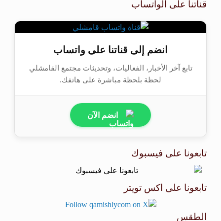
قناتنا على الواتساب
انضم إلى قناتنا على واتساب
تابع آخر الأخبار، الفعاليات، وتحديثات مجتمع القامشلي
لحظة بلحظة مباشرة على هاتفك.
انضم الآن
تابعونا على فيسبوك
تابعونا على اكس تويتر
الطقس