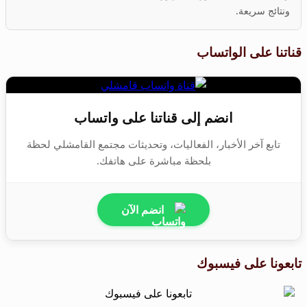
ونتائج سريعة.
قناتنا على الواتساب
انضم إلى قناتنا على واتساب
تابع آخر الأخبار، الفعاليات، وتحديثات مجتمع القامشلي لحظة
بلحظة مباشرة على هاتفك.
انضم الآن
تابعونا على فيسبوك