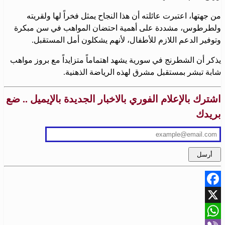
من جهتها، اعتبرت عائلته أن هذا النجاح يمثل فخراً لها ولقريته
ولطرطوس، مشددة على أهمية احتضان المواهب في سن مبكرة
وتوفير الدعم اللازم للأطفال، لأنهم يشكلون أمل المستقبل.
يذكر أن الشطرنج في سورية يشهد اهتماماً متزايداً مع بروز مواهب
شابة تبشر بمستقبل مشرق لهذه الرياضة الذهنية.
اشترك بالإعلام الفوري بالاخبار الجديدة بالإيميل .. ضع
بريدك
Facebook
X