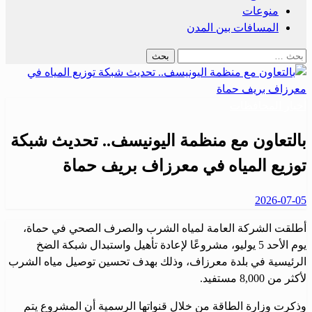
منوعات
المسافات بين المدن
البحث
عن:
أخبار المحافظات
بالتعاون مع منظمة اليونيسف.. تحديث شبكة
توزيع المياه في معرزاف بريف حماة
نُشر
2026-07-05
في
أطلقت الشركة العامة لمياه الشرب والصرف الصحي في حماة،
يوم الأحد 5 يوليو، مشروعًا لإعادة تأهيل واستبدال شبكة الضخ
الرئيسية في بلدة معرزاف، وذلك بهدف تحسين توصيل مياه الشرب
لأكثر من 8,000 مستفيد.
وذكرت وزارة الطاقة من خلال قنواتها الرسمية أن المشروع يتم