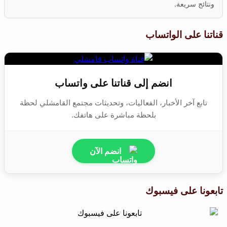
ونتائج سريعة.
قناتنا على الواتساب
انضم إلى قناتنا على واتساب
تابع آخر الأخبار، الفعاليات، وتحديثات مجتمع القامشلي لحظة
بلحظة مباشرة على هاتفك.
انضم الآن
تابعونا على فيسبوك