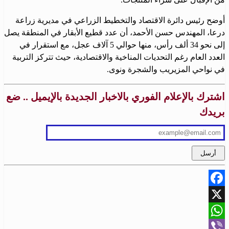
أوضح رئيس دائرة الاقتصاد والتخطيط الزراعي في مديرية زراعة
درعا، المهندس حسن الأحمد، أن عدد قطيع الأبقار في المنطقة يصل
إلى نحو 34 ألف رأس، منها حوالي 5 آلاف عجل، مع استقرار في
العدد العام رغم التحديات المناخية والاقتصادية، حيث تتركز التربية
في نواحي المزيريب والشجرة ونوى.
اشترك بالإعلام الفوري بالاخبار الجديدة بالإيميل .. ضع
بريدك
Facebook
X
WhatsApp