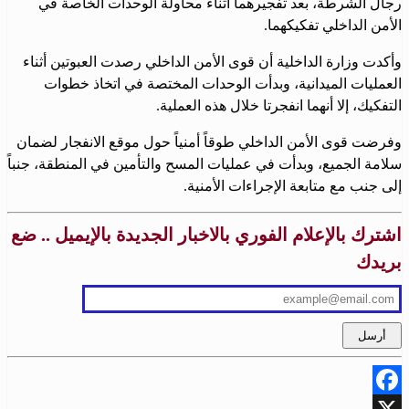
رجال الشرطة، بعد تفجيرهما أثناء محاولة الوحدات الخاصة في
الأمن الداخلي تفكيكهما.
وأكدت وزارة الداخلية أن قوى الأمن الداخلي رصدت العبوتين أثناء
العمليات الميدانية، وبدأت الوحدات المختصة في اتخاذ خطوات
التفكيك، إلا أنهما انفجرتا خلال هذه العملية.
وفرضت قوى الأمن الداخلي طوقاً أمنياً حول موقع الانفجار لضمان
سلامة الجميع، وبدأت في عمليات المسح والتأمين في المنطقة، جنباً
إلى جنب مع متابعة الإجراءات الأمنية.
اشترك بالإعلام الفوري بالاخبار الجديدة بالإيميل .. ضع
بريدك
Facebook