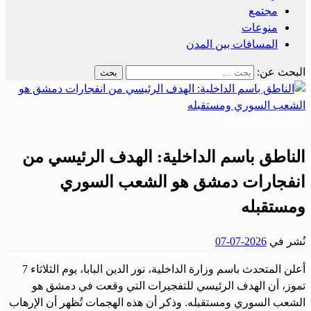
مجتمع
منوعات
المسافات بين المدن
البحث عن:
أخبار المحافظات
الناطق باسم الداخلية: الهدف الرئيسي من
انفجارات دمشق هو الشعب السوري
ومستقبله
نُشر في
2026-07-07
أعلن المتحدث باسم وزارة الداخلية، نور الدين البابا، يوم الثلاثاء 7
تموز، أن الهدف الرئيسي للتفجيرات التي وقعت في دمشق هو
الشعب السوري ومستقبله. وذكر أن هذه الهجمات تُظهر أن الإرهاب