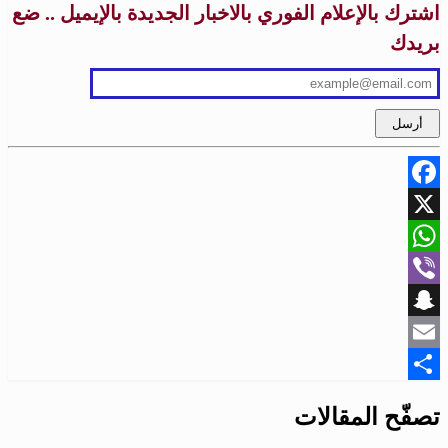
اشترك بالإعلام الفوري بالاخبار الجديدة بالإيميل .. ضع
بريدك
Facebook
X
WhatsApp
Viber
Snapchat
Email
Share
تصفّح المقالات