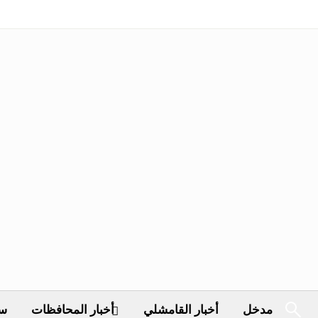
مدخل
أخبار القامشلي
أخبار المحافظات
سي