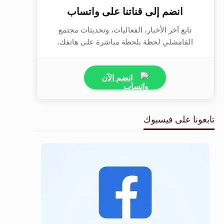
انضم إلى قناتنا على واتساب
تابع آخر الأخبار، الفعاليات، وتحديثات مجتمع
القامشلي لحظة بلحظة مباشرة على هاتفك.
انضم الآن
تابعونا على فيسبوك