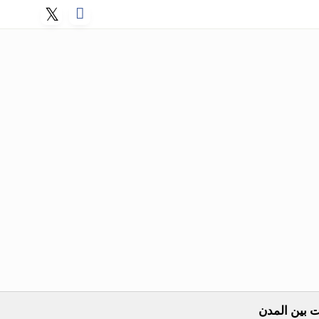
 بين المدن