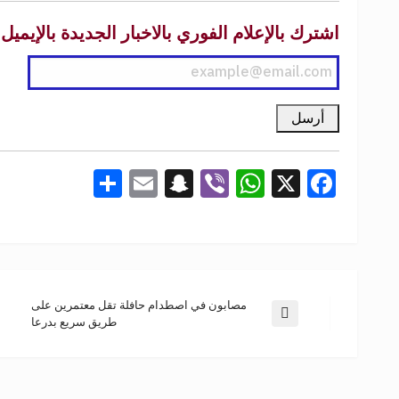
اشترك بالإعلام الفوري بالاخبار الجديدة بالإيميل
Share
Snapchat
Email
WhatsApp
Viber
Facebook
X
مصابون في اصطدام حافلة تقل معتمرين على
طريق سريع بدرعا