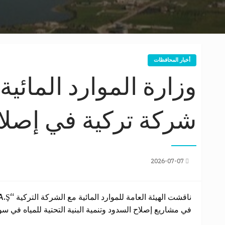
أخبار المحافظات
وزارة الموارد المائية
شركة تركية في إصلا
2026-07-07
في مشاريع إصلاح السدود وتنمية البنية التحتية للمياه في سور