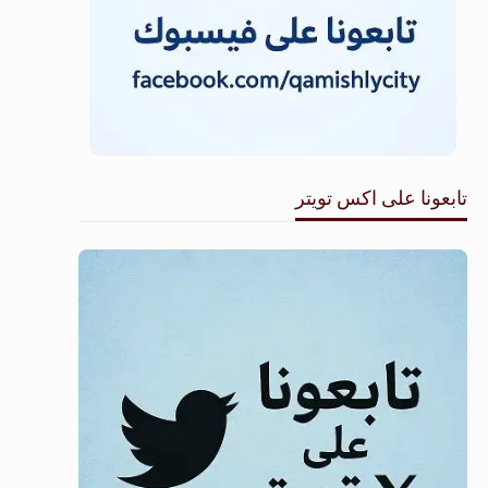
تابعونا على اكس تويتر