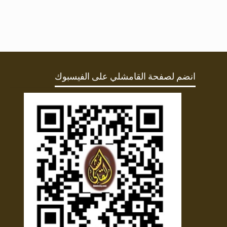
انضم لصفحة القامشلي على الفيسبوك