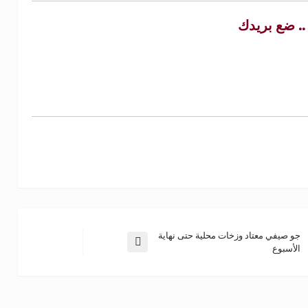
 .. ضع بريدك
جو صيفي معتاد وزخات محلية حتى نهاية
الأسبوع