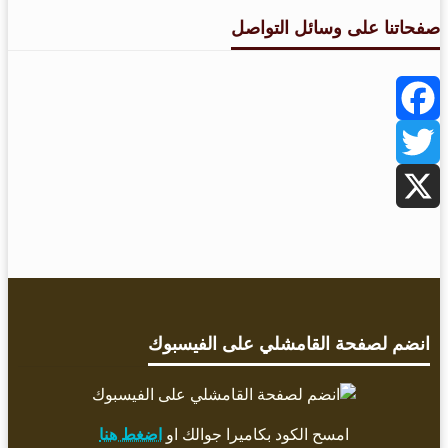
صفحاتنا على وسائل التواصل
Facebook
Twitter
X
انضم لصفحة القامشلي على الفيسبوك
امسح الكود بكاميرا جوالك او
اضغط هنا