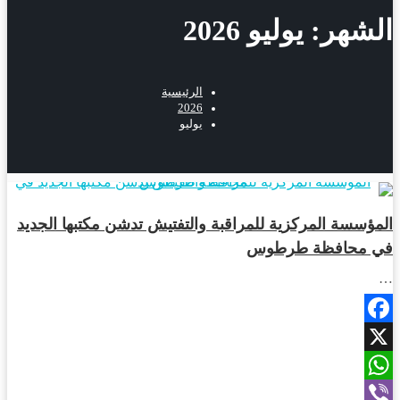
الشهر:
يوليو 2026
الرئيسية
2026
يوليو
أخبار المحافظات
المؤسسة المركزية للمراقبة والتفتيش تدشن مكتبها الجديد
في محافظة طرطوس
…
Facebook
X
WhatsApp