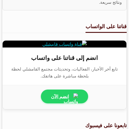
ونتائج سريعة.
قناتنا على الواتساب
انضم إلى قناتنا على واتساب
تابع آخر الأخبار، الفعاليات، وتحديثات مجتمع القامشلي لحظة
بلحظة مباشرة على هاتفك.
انضم الآن
تابعونا على فيسبوك