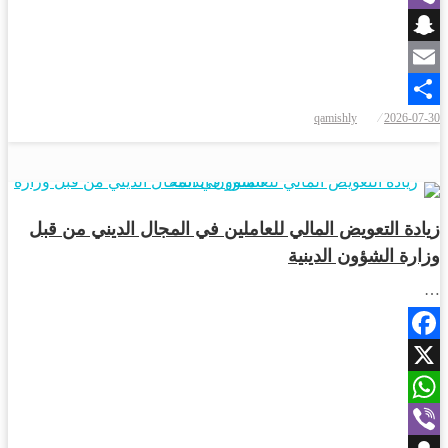
Viber
Snapchat
Email
qamishly
2026-07-30
Share
أخبار المحافظات
زيادة التعويض المالي للعاملين في المجال الديني من قبل
وزارة الشؤون الدينية
…
Facebook
X
WhatsApp