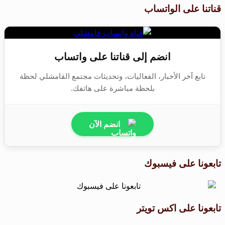
قناتنا على الواتساب
انضم إلى قناتنا على واتساب
تابع آخر الأخبار، الفعاليات، وتحديثات مجتمع القامشلي لحظة
بلحظة مباشرة على هاتفك.
انضم الآن
تابعونا على فيسبوك
تابعونا على اكس تويتر