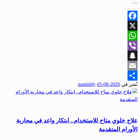
…
Facebook
X
WhatsApp
Viber
Snapchat
Email
نُشر في
2026-08-05
qamishly
Share
مجتمع
علاج خلوي متاح للاستخدام.. ابتكار واعد في محاربة
الأورام المتقدمة