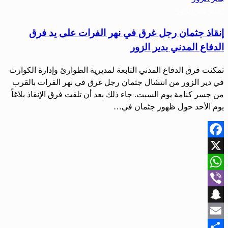
أحبار دير الزور
إنقاذ جثمان رجل غرق في نهر الفرات على يد فرق
الدفاع المدني بدير الزور
تمكنت فرق الدفاع المدني التابعة لمديرية الطوارئ وإدارة الكوارث
في دير الزور من انتشال جثمان رجل غرق في نهر الفرات بالقرب
من جسر كنامة يوم السبت. جاء ذلك بعد أن تلقت فرق الإنقاذ بلاغاً
يوم الأحد حول ظهور جثمان في…
Facebook
X
WhatsApp
Viber
Snapchat
Email