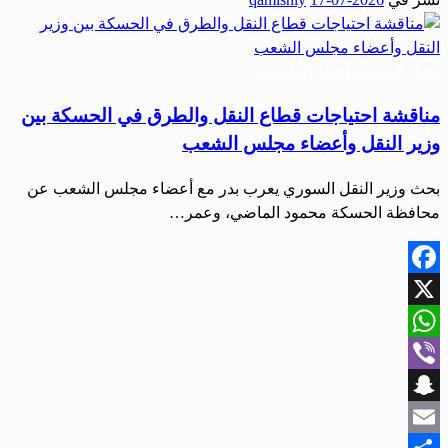
Share
أخبار الحسكة
أخبار القامشلي
مناقشة احتياجات قطاع النقل والطرق في الحسكة بين
وزير النقل وأعضاء مجلس الشعب
بحث وزير النقل السوري يعرب بدر مع أعضاء مجلس الشعب عن
محافظة الحسكة محمود الماضي، وعمر…
Facebook
X
WhatsApp
Viber
Snapchat