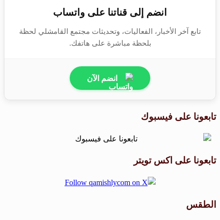
انضم إلى قناتنا على واتساب
تابع آخر الأخبار، الفعاليات، وتحديثات مجتمع القامشلي لحظة
بلحظة مباشرة على هاتفك.
انضم الآن
تابعونا على فيسبوك
تابعونا على اكس تويتر
الطقس