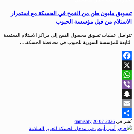
تسويق مليون طن من القمح في الحسكة مع استمرار
الاستلام من قبل مؤسسة الحبوب
تتواصل عمليات تسويق محصول القمح إلى مراكز الاستلام المعتمدة
التابعة للمؤسسة السورية للحبوب في محافظة الحسكة،…
Facebook
X
WhatsApp
Viber
Snapchat
Email
نُشر في
2026-07-20
qamishly
Share