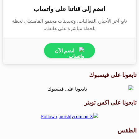
انضم إلى قناتنا على واتساب
تابع آخر الأخبار، الفعاليات، وتحديثات مجتمع القامشلي لحظة
بلحظة مباشرة على هاتفك.
انضم الآن
تابعونا على فيسبوك
تابعونا على اكس تويتر
الطقس