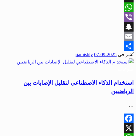
X
WhatsApp
Viber
Snapchat
Email
نُشر في
2025-09-07
qamishly
Share
منوعات
استخدام الذكاء الاصطناعي لتقليل الإصابات بين
الرياضيين
…
Facebook