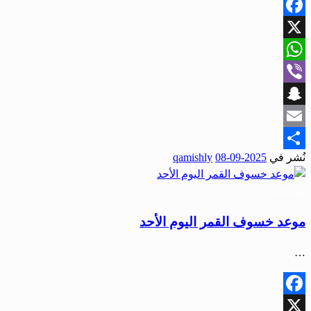
Facebook
X
WhatsApp
Viber
Snapchat
Email
نُشر في
2025-09-08
qamishly
Share
منوعات
موعد خسوف القمر اليوم الأحد
…
Facebook