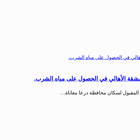
 مشقة الأهالي في الحصول على مياه الشرب.
ر المقبول لسكان محافظة درعا معاناة…