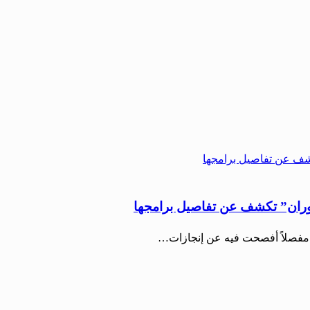
اً مفصلاً أفصحت فيه عن إنجازات…