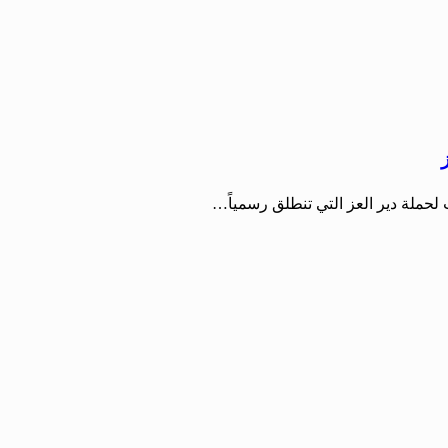
لحملة دير العز التي تنطلق رسمياً…