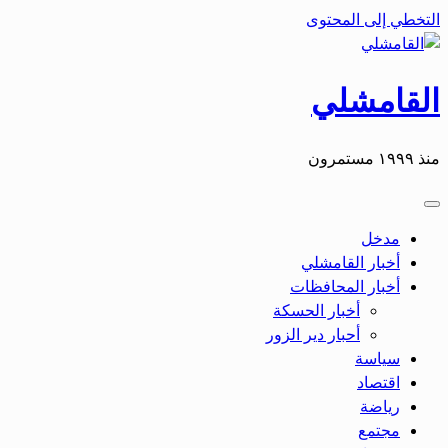
لتخطي إلى المحتوى
لقامشلي
ذ ١٩٩٩ مستمرون
مدخل
أخبار القامشلي
أخبار المحافظات
أخبار الحسكة
أحبار دير الزور
سياسة
اقتصاد
رياضة
مجتمع