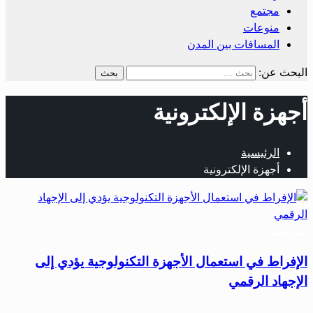
مجتمع
منوعات
المسافات بين المدن
البحث عن:
أجهزة الإلكترونية
الرئيسية
أجهزة الإلكترونية
منوعات
الإفراط في استعمال الأجهزة التكنولوجية يؤدي إلى
الإجهاد الرقمي
…