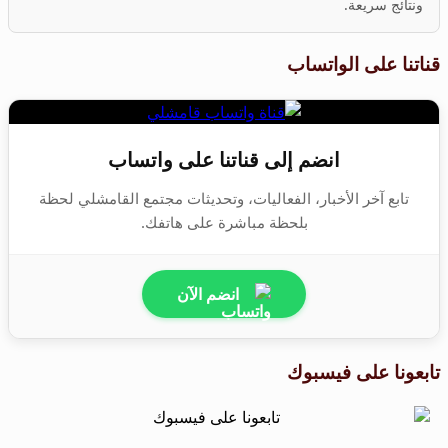
ونتائج سريعة.
قناتنا على الواتساب
انضم إلى قناتنا على واتساب
تابع آخر الأخبار، الفعاليات، وتحديثات مجتمع القامشلي لحظة
بلحظة مباشرة على هاتفك.
انضم الآن
تابعونا على فيسبوك