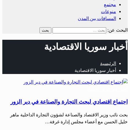
مجتمع
منوعات
المسافات بين المدن
البحث عن:
أخبار سوريا الاقتصادية
الرئيسية
أخبار سوريا الاقتصادية
أحبار دير الزور
اقتصاد
اجتماع اقتصادي لبحث التجارة والصناعة في دير الزور
بحث نائب وزير الاقتصاد والصناعة لشؤون التجارة الداخلية ماهر
خليل الحسن مع أعضاء مجلس إدارة غرفة…