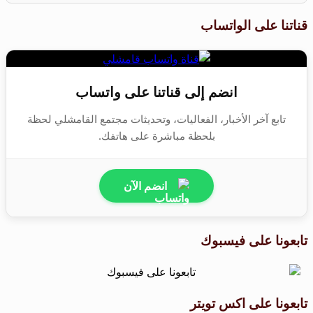
قناتنا على الواتساب
انضم إلى قناتنا على واتساب
تابع آخر الأخبار، الفعاليات، وتحديثات مجتمع القامشلي لحظة
بلحظة مباشرة على هاتفك.
انضم الآن
تابعونا على فيسبوك
تابعونا على اكس تويتر