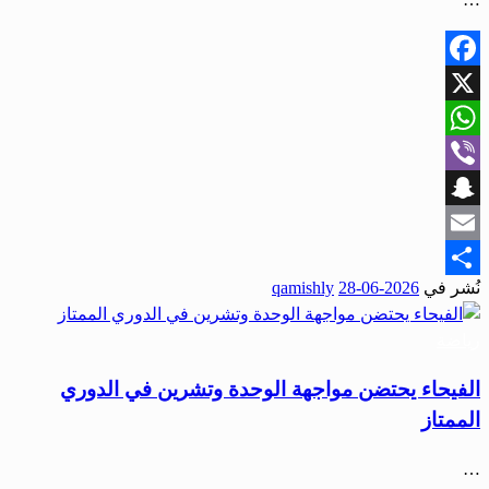
Facebook
X
WhatsApp
Viber
Snapchat
Email
نُشر في
2026-06-28
qamishly
Share
رياضة
الفيحاء يحتضن مواجهة الوحدة وتشرين في الدوري
الممتاز
…