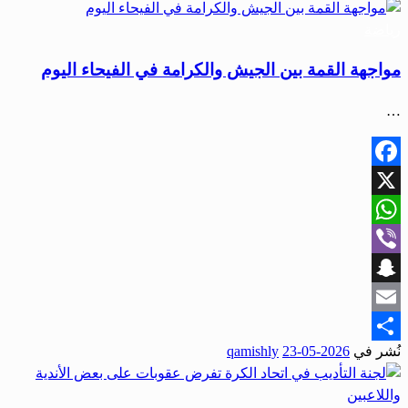
رياضة
مواجهة القمة بين الجيش والكرامة في الفيحاء اليوم
…
Facebook
X
WhatsApp
Viber
Snapchat
Email
نُشر في
2026-05-23
qamishly
Share