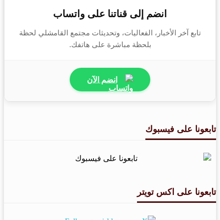
انضم إلى قناتنا على واتساب
تابع آخر الأخبار، الفعاليات، وتحديثات مجتمع القامشلي لحظة
بلحظة مباشرة على هاتفك.
انضم الآن
تابعونا على فيسبوك
تابعونا على اكس تويتر