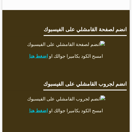
انضم لصفحة القامشلي على الفيسبوك
امسح الكود بكاميرا جوالك او
اضغط هنا
انضم لجروب القامشلي على الفيسبوك
امسح الكود بكاميرا جوالك او
اضغط هنا