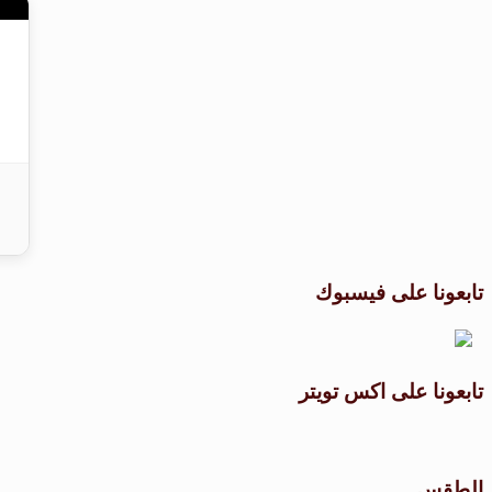
تابعونا على فيسبوك
تابعونا على اكس تويتر
الطقس