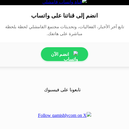
انضم إلى قناتنا على واتساب
تابع آخر الأخبار، الفعاليات، وتحديثات مجتمع القامشلي لحظة بلحظة
مباشرة على هاتفك.
انضم الآن