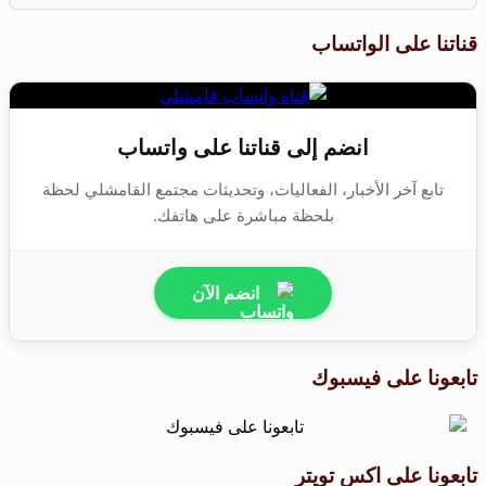
قناتنا على الواتساب
انضم إلى قناتنا على واتساب
تابع آخر الأخبار، الفعاليات، وتحديثات مجتمع القامشلي لحظة
بلحظة مباشرة على هاتفك.
انضم الآن
تابعونا على فيسبوك
تابعونا على اكس تويتر