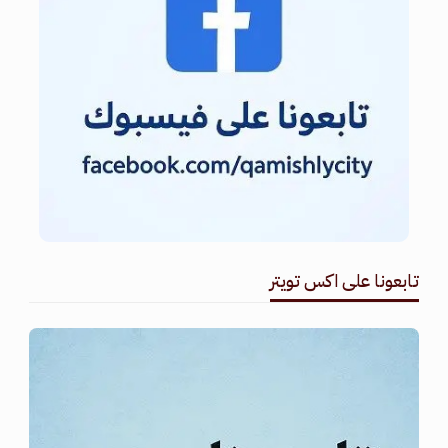
تابعونا على اكس تويتر