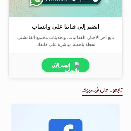
انضم إلى قناتنا على واتساب
تابع آخر الأخبار، الفعاليات، وتحديثات مجتمع القامشلي
لحظة بلحظة مباشرة على هاتفك.
انضم الآن
تابعونا على فيسبوك