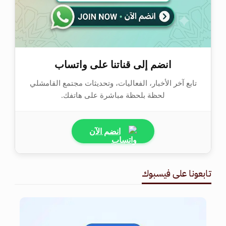
انضم إلى قناتنا على واتساب
تابع آخر الأخبار، الفعاليات، وتحديثات مجتمع القامشلي
لحظة بلحظة مباشرة على هاتفك.
انضم الآن
تابعونا على فيسبوك