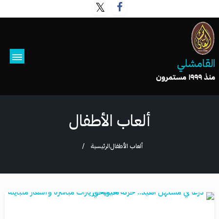
القامشلي
منذ ١٩٩٩ مستمرون
ألعاب الأطفال
ألعاب الأطفال
الرئيسية