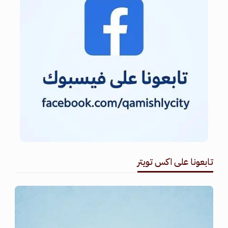
تابعونا على اكس تويتر