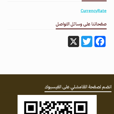
CurrencyRate
صفحاتنا على وسائل التواصل
X
Twitter
Facebook
انضم لصفحة القامشلي على الفيسبوك