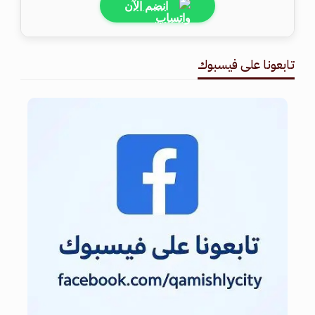
انضم الآن
تابعونا على فيسبوك