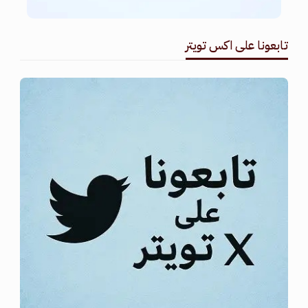
تابعونا على اكس تويتر