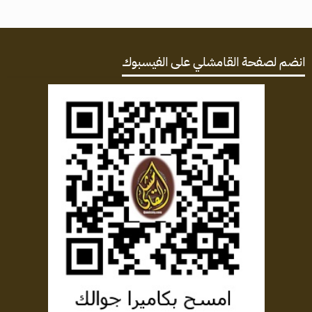
انضم لصفحة القامشلي على الفيسبوك