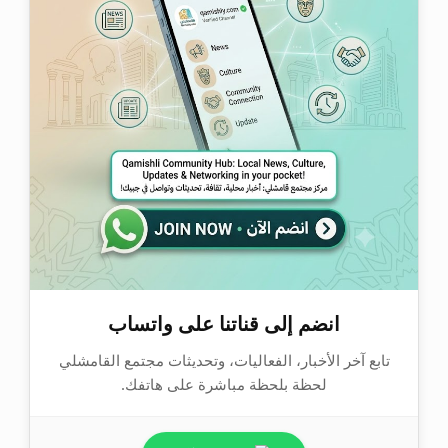
انضم إلى قناتنا على واتساب
تابع آخر الأخبار، الفعاليات، وتحديثات مجتمع القامشلي
لحظة بلحظة مباشرة على هاتفك.