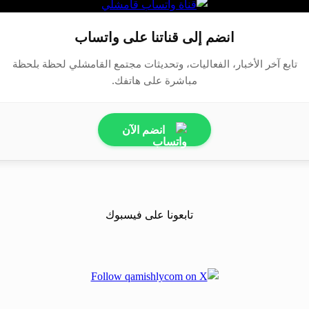
انضم إلى قناتنا على واتساب
تابع آخر الأخبار، الفعاليات، وتحديثات مجتمع القامشلي لحظة بلحظة
مباشرة على هاتفك.
انضم الآن