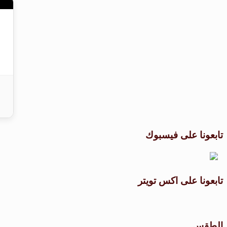
تابعونا على فيسبوك
تابعونا على اكس تويتر
الطقس