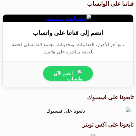
قناتنا على الواتساب
انضم إلى قناتنا على واتساب
تابع آخر الأخبار، الفعاليات، وتحديثات مجتمع القامشلي لحظة
بلحظة مباشرة على هاتفك.
انضم الآن
تابعونا على فيسبوك
تابعونا على اكس تويتر