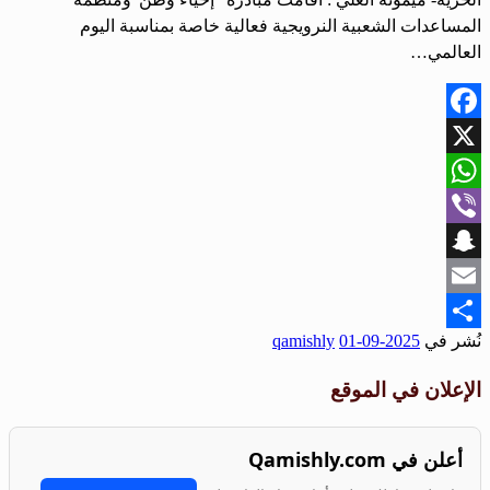
المساعدات الشعبية النرويجية فعالية خاصة بمناسبة اليوم
العالمي…
Facebook
X
WhatsApp
Viber
Snapchat
Email
نُشر في
2025-09-01
qamishly
Share
الإعلان في الموقع
أعلن في Qamishly.com