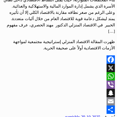
الأسرة الذي يشمل إدارة الموارد المالية والاستهلاكية والغذائية.
وعلى الرغم من صغر نطاقه مقارنة بالاقتصاد الكلي إلا أن تأثيره
يمتد ليشكل دعامة قوية للاقتصاد العام من خلال آليات متعددة.
الخبير في الاقتصاد المنزلي الدكتور مهند الحصري، عرف مفهوم
[…]
ظهرت المقالة الاقتصاد المنزلي إستراتيجية مجتمعية لمواجهة
الأزمات الاقتصادية أولاً على صحيفة الحرية.
Facebook
X
WhatsApp
Viber
Snapchat
Email
نُشر في
2025-10-29
qamishly