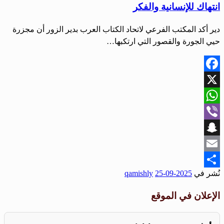
انتهاك للإنسانية والفكر
دير أكد المكتب الفرعي لاتحاد الكتاب العرب بدير الزور أن مجزرة
حيي الجورة والقصور التي ارتكبها…
Facebook
X
WhatsApp
Viber
Snapchat
Email
نُشر في
2025-09-25
qamishly
Share
الإعلان في الموقع