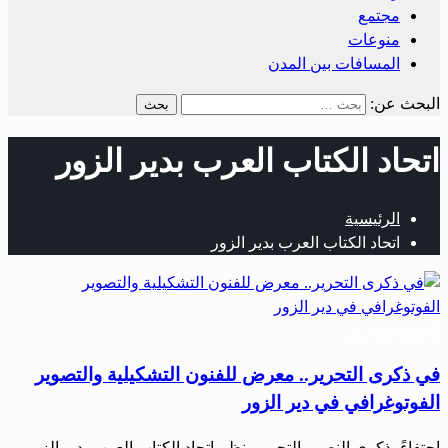
مجتمع
منوعات
المسافات بين المدن
البحث عن:
اتحاد الكتاب العرب بدير الزور
الرئيسية
اتحاد الكتاب العرب بدير الزور
أحبار دير الزور
في ذكرى التحرير.. معرض للفنون التشكيلية والتصوير
الفوتوغرافي في دير الزور
احتفاءً بذكرى النصر والتحرير، نظم اتحاد الكتاب العرب بدير الزور