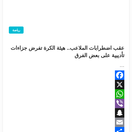
رياضة
عقب اضطرابات الملاعب.. هيئة الكرة تفرض جزاءات
تأديبية على بعض الفرق
…
Facebook
X
WhatsApp
Viber
Snapchat
Email