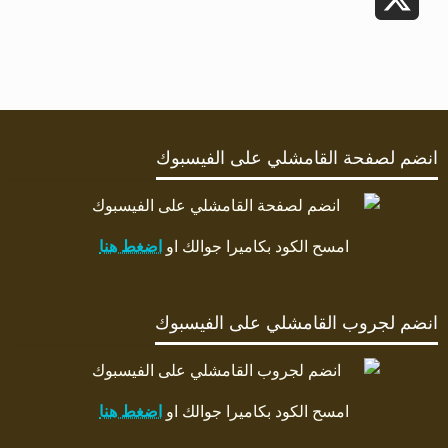
X
انضم لصفحة القامشلي على الفيسبوك
امسح الكود بكاميرا جوالك او
اضغط هنا
انضم لجروب القامشلي على الفيسبوك
امسح الكود بكاميرا جوالك او
اضغط هنا