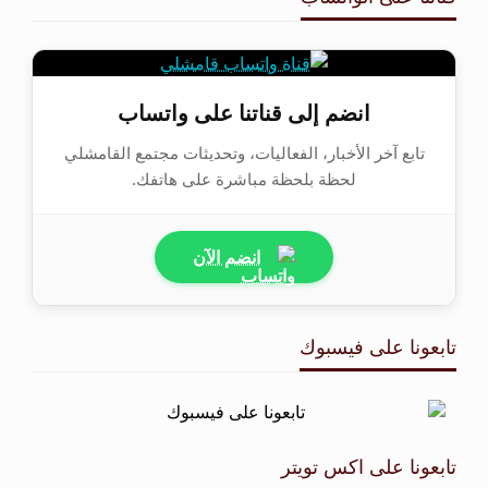
انضم إلى قناتنا على واتساب
تابع آخر الأخبار، الفعاليات، وتحديثات مجتمع القامشلي
لحظة بلحظة مباشرة على هاتفك.
انضم الآن
تابعونا على فيسبوك
تابعونا على اكس تويتر