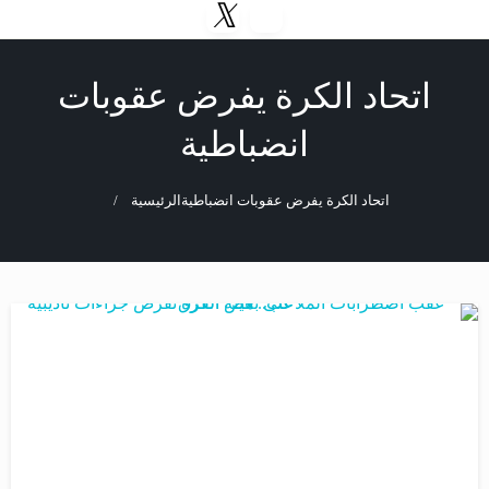
اتحاد الكرة يفرض عقوبات
انضباطية
اتحاد الكرة يفرض عقوبات انضباطية
الرئيسية