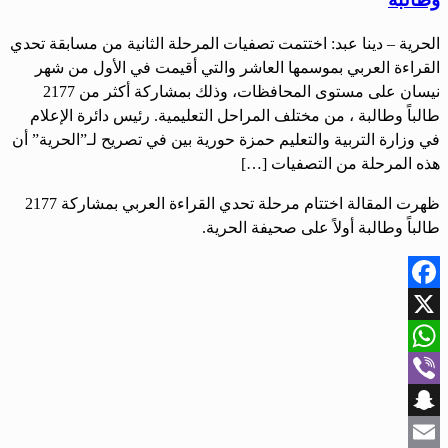
الحرية – دينا عبد: اختتمت تصفيات المرحلة الثانية من مسابقة تحدي
القراءة العربي بموسمها العاشر والتي أقيمت في الأول من شهر
نيسان على مستوى المحافظات، وذلك بمشاركة أكثر من 2177
طالباً وطالبة ، من مختلف المراحل التعليمية. رئيس دائرة الإعلام
في وزارة التربية والتعليم حمزة حورية بين في تصريح لـ”الحرية” أن
هذه المرحلة من التصفيات […]
ظهرت المقالة اختتام مرحلة تحدي القراءة العربي بمشاركة 2177
طالباً وطالبة أولاً على صحيفة الحرية.
Facebook
X
WhatsApp
Viber
Snapchat