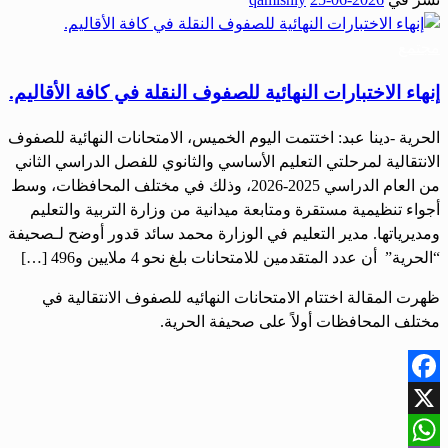
Share
مجتمع
إنهاء الاختبارات النهائية للصفوف النقلة في كافة الأقاليم.
الحرية -دينا عبد: اختتمت اليوم الخميس، الامتحانات النهائية للصفوف
الانتقالية ‏لمرحلتي التعليم الأساسي والثانوي للفصل الدراسي الثاني
من العام الدراسي 2025-2026، وذلك في مختلف المحافظات، وسط
أجواء تنظيمية مستقرة ومتابعة ميدانية من وزارة التربية والتعليم
ومديرياتها. مدير التعليم في الوزارة محمد سائد قدور أوضح لـصحيفة
“الحرية” أن عدد المتقدمين للامتحانات بلغ نحو 4 ملايين و496 […]
ظهرت المقالة اختتام الامتحانات النهائيه للصفوف الانتقالية في
مختلف المحافظات أولاً على صحيفة الحرية.
Facebook
X