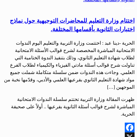
مجتمع
اختتام وزارة التعليم للمحاضرات التوجيهية حول نماذج
اختبارات الثانوية بأقسامها المختلفة.
الحرية -دينا عبد : اختتمت وزارة التربية والتعليم اليوم الندوات
الامتحانية المباشرة المخصصة لشرح قوالب الأسئلة الامتحانية
لطلاب شهادة التعليم الثانوي، وذلك بتنفيذ الندوة الختامية التي
تناولت شرح قوالب أسئلة مادتي الفيزياء والكيمياء لطلاب الفرع
العلمي. وجاءت هذه الندوات ضمن سلسلة متكاملة شملت جميع
مواد شهادة التعليم الثانوي بفرعيها العلمي والأدبي، وقدّمها نخبة من
الموجهين […]
ظهرت المقالة وزارة التربية تختتم سلسلة الندوات الامتحانية
المباشرة لشرح قوالب أسئلة الثانوية بفرعيها .. أولاً على صحيفة
الحرية.