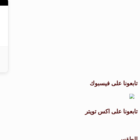
تابعونا على فيسبوك
تابعونا على اكس تويتر
الطقس