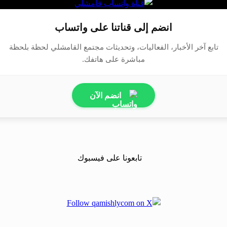
انضم إلى قناتنا على واتساب
تابع آخر الأخبار، الفعاليات، وتحديثات مجتمع القامشلي لحظة بلحظة
مباشرة على هاتفك.
انضم الآن