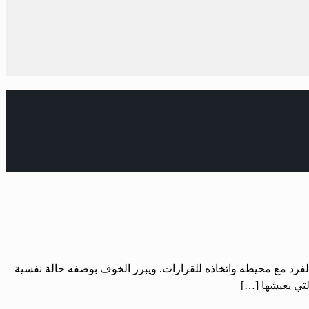
 الفرد مع محيطه واتخاذه للقرارات. ‏ويبرز الخوف بوصفه حالة نفسية
لتي يعيشها […]