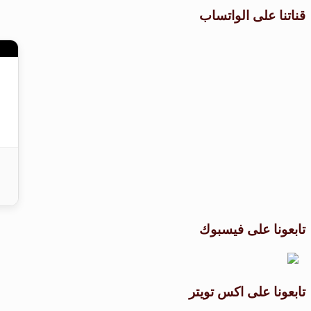
قناتنا على الواتساب
تابعونا على فيسبوك
تابعونا على اكس تويتر