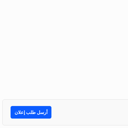
أرسل طلب إعلان