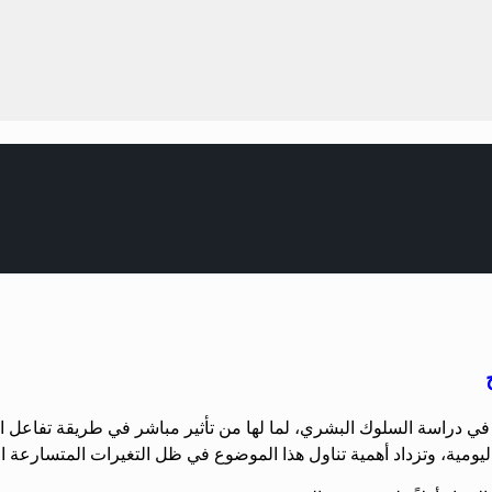
ساسية في دراسة السلوك البشري، لما لها من تأثير مباشر في طريقة تفاعل
ليومية، وتزداد أهمية تناول هذا الموضوع في ظل التغيرات المتسارعة ا