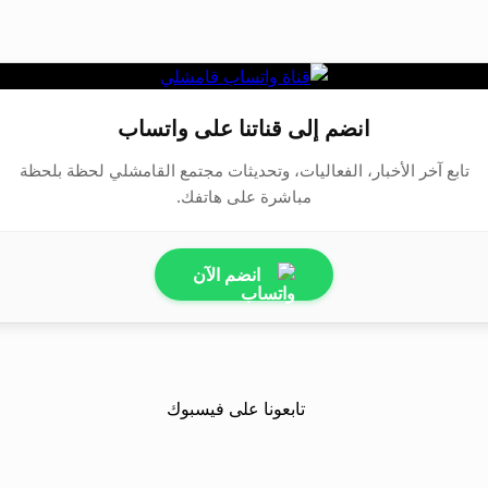
انضم إلى قناتنا على واتساب
تابع آخر الأخبار، الفعاليات، وتحديثات مجتمع القامشلي لحظة بلحظة
مباشرة على هاتفك.
انضم الآن