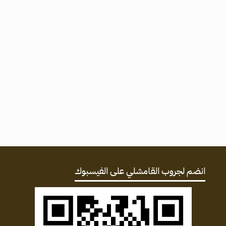
انضم لجروب القامشلي على الفيسبوك