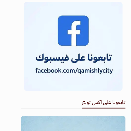
تابعونا على اكس تويتر