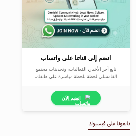
انضم إلى قناتنا على واتساب
تابع آخر الأخبار، الفعاليات، وتحديثات مجتمع
القامشلي لحظة بلحظة مباشرة على هاتفك.
انضم الآن
تابعونا على فيسبوك