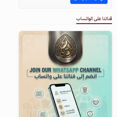
قناتنا على الواتساب