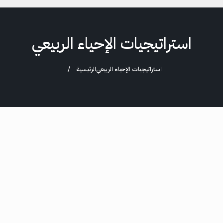
استراتيجيات الإحياء الربيعي
استراتيجيات الإحياء الربيعي
الرئيسية