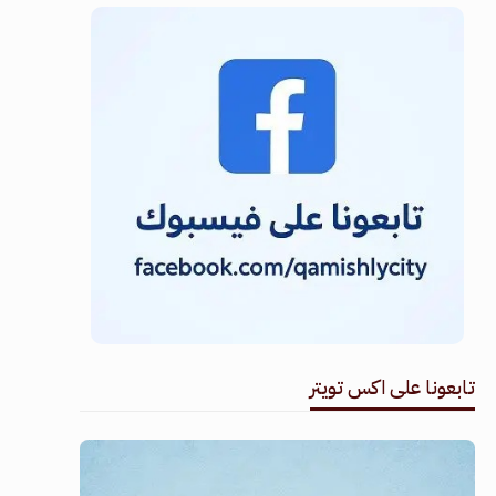
تابعونا على اكس تويتر