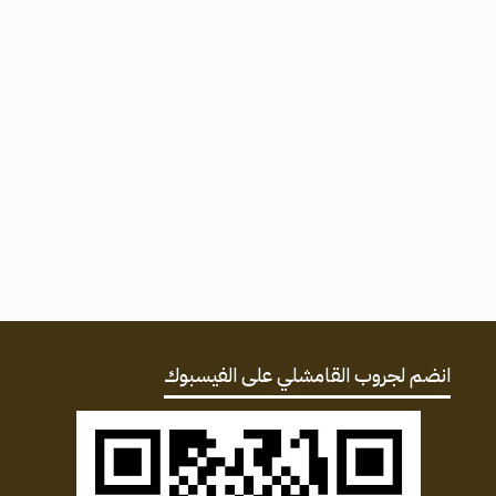
انضم لجروب القامشلي على الفيسبوك