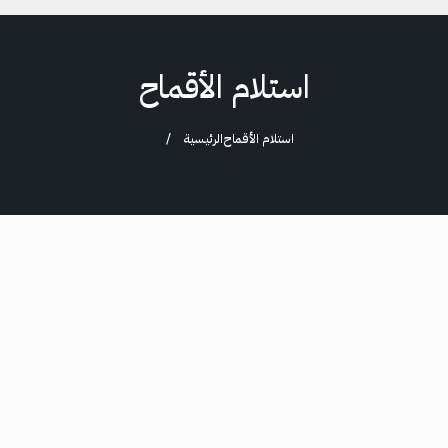
استلام الأقماح
استلام الأقماح
الرئيسية