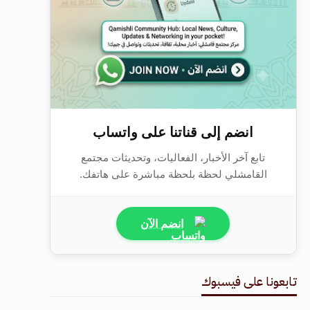
انضم إلى قناتنا على واتساب
تابع آخر الأخبار، الفعاليات، وتحديثات مجتمع
القامشلي لحظة بلحظة مباشرة على هاتفك.
انضم الآن
تابعونا على فيسبوك