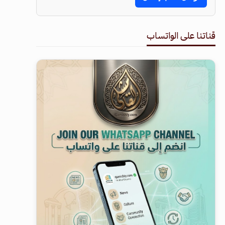
قناتنا على الواتساب