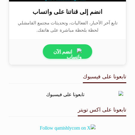
انضم إلى قناتنا على واتساب
تابع آخر الأخبار، الفعاليات، وتحديثات مجتمع القامشلي
لحظة بلحظة مباشرة على هاتفك.
انضم الآن
تابعونا على فيسبوك
تابعونا على اكس تويتر