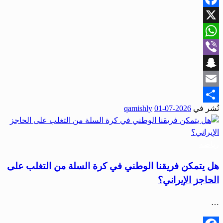
Facebook
X
WhatsApp
Viber
Snapchat
Email
نُشر في
2026-07-01
qamishly
Share
رياضة
هل يتمكن فريقنا الوطني في كرة السلة من التغلب على
الحاجز الإيراني؟
…