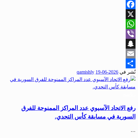
Facebook
X
WhatsApp
Viber
Snapchat
Email
نُشر في
2026-06-19
qamishly
Share
رياضة
رفع الاتحاد الآسيوي عدد المراكز الممنوحة للفرق
السورية في مسابقة كأس التحدي.
…