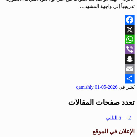
تدريجياً إلى واجهة المشهد…
Facebook
X
WhatsApp
Viber
Snapchat
Email
نُشر في
2026-05-01
qamishly
Share
تعدد صفحات المقالات
1
2
…
5
التالي
الإعلان في الموقع