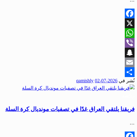
Facebook
X
WhatsApp
Viber
Snapchat
Email
نُشر في
2026-07-02
qamishly
Share
رياضة
فريقنا يلتقي العراق غدًا في تصفيات مونديال كرة السلة
…