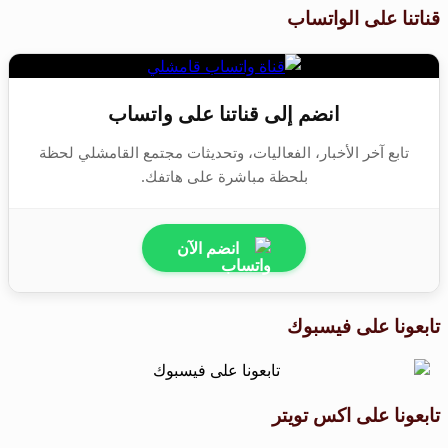
قناتنا على الواتساب
انضم إلى قناتنا على واتساب
تابع آخر الأخبار، الفعاليات، وتحديثات مجتمع القامشلي لحظة
بلحظة مباشرة على هاتفك.
انضم الآن
تابعونا على فيسبوك
تابعونا على اكس تويتر