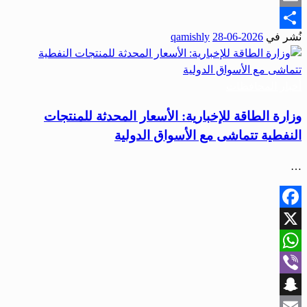
Email
نُشر في
2026-06-28
qamishly
Share
أخبار المحافظات
وزارة الطاقة للإخبارية: الأسعار المحدثة للمنتجات
النفطية تتماشى مع الأسواق الدولية
…
Facebook
X
WhatsApp
Viber
Snapchat