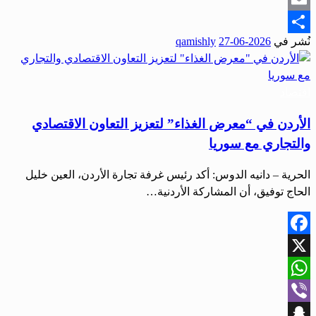
Email
نُشر في
2026-06-27
qamishly
Share
اقتصاد
الأردن في “معرض الغذاء” لتعزيز التعاون الاقتصادي
والتجاري مع سوريا
الحرية – دانيه الدوس: أكد رئيس غرفة تجارة الأردن، العين خليل
الحاج توفيق، أن المشاركة الأردنية…
Facebook
X
WhatsApp
Viber