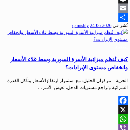
Snapchat
Email
نُشر في
2026-06-24
qamishly
Share
اقتصاد
كيف تُنظم ميزانية الأسرة السورية وسط غلاء الأسعار
وانخفاض مستوى الإيرادات؟
الحرية – مركزان الخليل: مع استمرار ارتفاع الأسعار وتآكل القدرة
الشرائية وتراجع مستويات الدخل، تعيش الأسر…
Facebook
X
WhatsApp