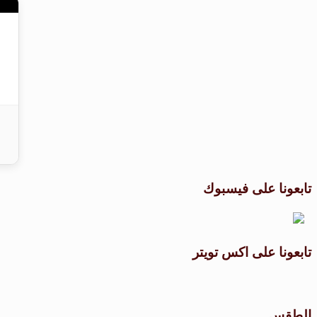
تابعونا على فيسبوك
تابعونا على اكس تويتر
الطقس