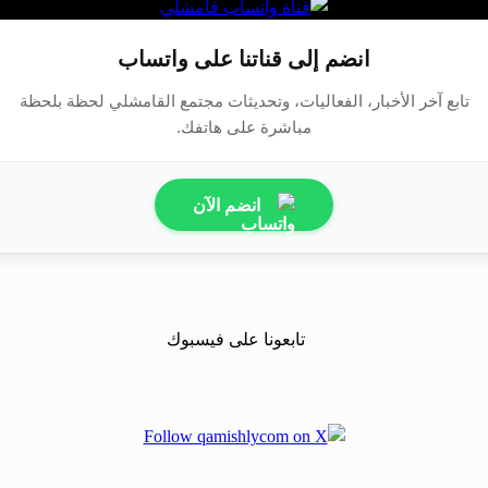
انضم إلى قناتنا على واتساب
تابع آخر الأخبار، الفعاليات، وتحديثات مجتمع القامشلي لحظة بلحظة
مباشرة على هاتفك.
انضم الآن