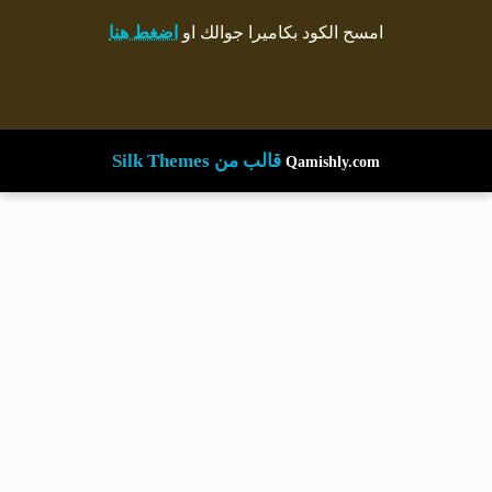
امسح الكود بكاميرا جوالك او
اضغط هنا
قالب من Silk Themes
Qamishly.com