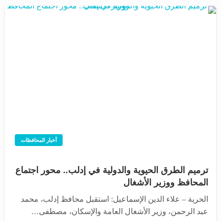
أخبار المحافظات
ترميم الطرق الحيوية والدولية في إدلب.. محور اجتماع
المحافظ ووزير الأشغال
الحرية – علاء الدين الإسماعيل: استقبل محافظ إدلب، محمد
عبد الرحمن، وزير الأشغال العامة والإسكان، مصطفى…