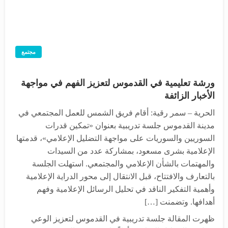
مجتمع
ورشة تعليمية في القدموس لتعزيز الفهم في مواجهة
الأخبار الزائفة
الحرية – سمر رقية: أقام فريق الشمس للعمل المجتمعي في
مدينة القدموس جلسة تدريبية بعنوان «تمكين قدرات
السوريين والسوريات على مواجهة التضليل الإعلامي»، قدمتها
الإعلامية بشرى مسعود، بمشاركة عدد من السيدات
والمهتمات بالشأن الإعلامي والمجتمعي. استهلت الجلسة
بالتعارف والافتتاح، قبل الانتقال إلى محور الدراية الإعلامية
وأهمية التفكير الناقد في تحليل الرسائل الإعلامية وفهم
أهدافها. وتضمنت […]
ظهرت المقالة جلسة تدريبية في القدموس لتعزيز الوعي