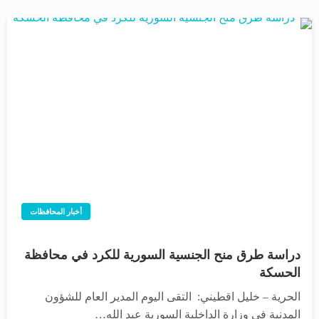
أخبار المحافظات
دراسة طرق منح الجنسية السورية للكرد في محافظة
الحسكة
الحرية – خليل اقطيني: التقى اليوم المدير العام للشؤون
المدنية في وزارة الداخلية السورية عبد الله…