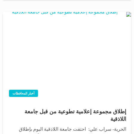
أخبار المحافظات
إطلاق مجموعة إعلامية تطوعية من قبل جامعة
اللاذقية
الحرية- سراب علي: احتفت جامعة اللاذقية اليوم بإطلاق