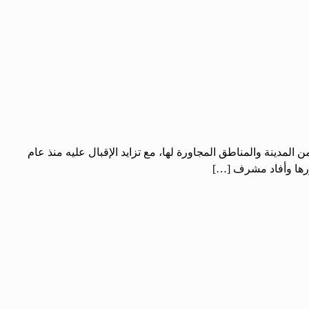
لمدينة والمناطق المجاورة لها، ‏مع تزايد الإقبال عليه منذ عام