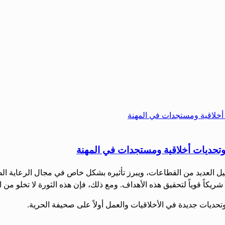
 وتحديات أخلاقية ومستجدات في المهنة
شكيل العديد من القطاعات، ويبرز تأثيره بشكل خاص في مجال الرعاية ال
يكاً قوياً لتحقيق هذه الأهداف. ومع ذلك، فإن هذه الثورة لا تخلو من ا
يات جديدة في الأخلاقيات والعمل أولاً على صحيفة الحرية.