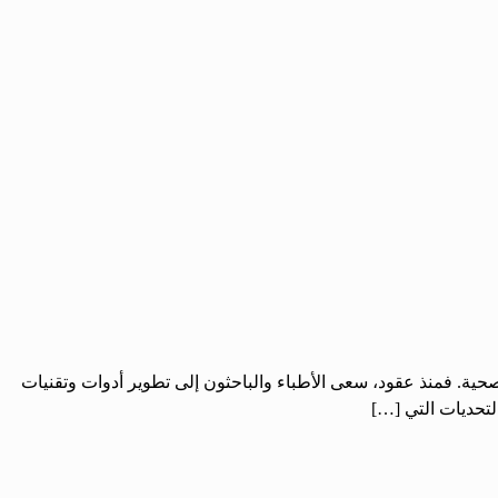
صحية. فمنذ عقود، سعى الأطباء والباحثون إلى تطوير أدوات وتقنيات
لتحديات التي […]