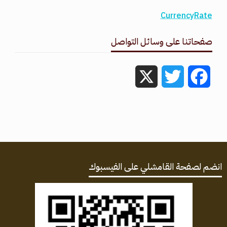
CurrencyRate
صفحاتنا على وسائل التواصل
X
Twitter
Facebook
انضم لصفحة القامشلي على الفيسبوك