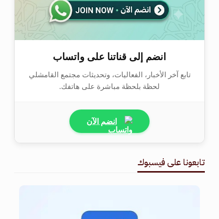
انضم إلى قناتنا على واتساب
تابع آخر الأخبار، الفعاليات، وتحديثات مجتمع القامشلي
لحظة بلحظة مباشرة على هاتفك.
انضم الآن
تابعونا على فيسبوك