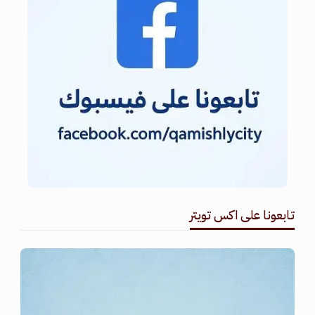
تابعونا على اكس تويتر