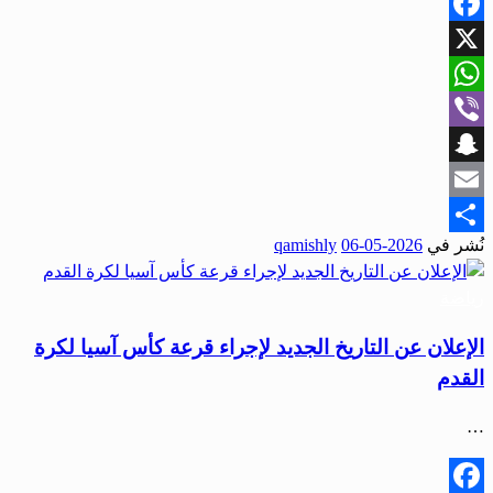
Facebook
X
WhatsApp
Viber
Snapchat
Email
نُشر في
2026-05-06
qamishly
Share
رياضة
الإعلان عن التاريخ الجديد لإجراء قرعة كأس آسيا لكرة
القدم
…