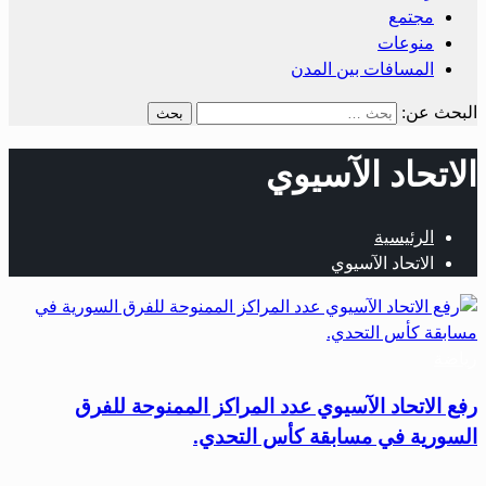
مجتمع
منوعات
المسافات بين المدن
البحث عن:
الاتحاد الآسيوي
الرئيسية
الاتحاد الآسيوي
رياضة
رفع الاتحاد الآسيوي عدد المراكز الممنوحة للفرق
السورية في مسابقة كأس التحدي.
…