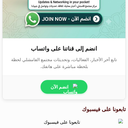
انضم إلى قناتنا على واتساب
تابع آخر الأخبار، الفعاليات، وتحديثات مجتمع القامشلي لحظة
بلحظة مباشرة على هاتفك.
انضم الآن
تابعونا على فيسبوك