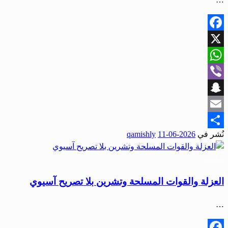
Facebook
X
WhatsApp
Viber
Snapchat
Email
نُشر في
2026-06-11
qamishly
Share
رياضة
العزلة والقوات المسلحة وتشرين بلا تصريح آسيوي
…