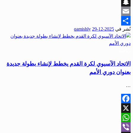
Viber
Snapchat
Email
نُشر في
2025-12-29
qamishly
Share
رياضة
الاتحاد الآسيوي لكرة القدم يخطط لإنشاء بطولة جديدة
بعنوان دوري الأمم
…
Facebook
X
WhatsApp