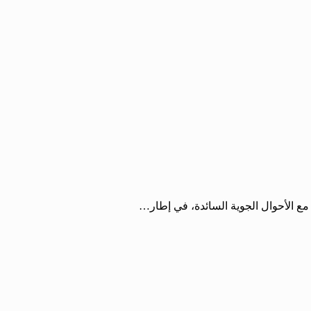
ً مع الأحوال الجوية السائدة، في إطار…