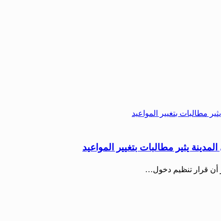
دينة يثير مطالبات بتغيير المواعيد
 أن قرار تنظيم دخول…