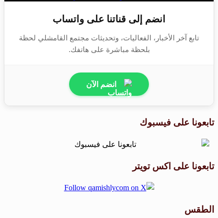
انضم إلى قناتنا على واتساب
تابع آخر الأخبار، الفعاليات، وتحديثات مجتمع القامشلي لحظة
بلحظة مباشرة على هاتفك.
انضم الآن
تابعونا على فيسبوك
تابعونا على اكس تويتر
الطقس