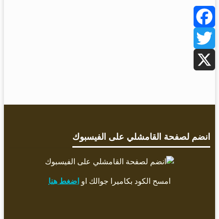
Facebook
Twitter
X
انضم لصفحة القامشلي على الفيسبوك
امسح الكود بكاميرا جوالك او
اضغط هنا