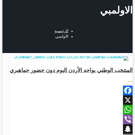
الاولمبي
الرئيسية
الاولمبي
رياضة
المنتخب الوطني يواجه الأردن اليوم دون حضور جماهيري
…
Facebook
X
WhatsApp
Viber