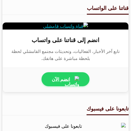
قناتنا على الواتساب
انضم إلى قناتنا على واتساب
تابع آخر الأخبار، الفعاليات، وتحديثات مجتمع القامشلي لحظة
بلحظة مباشرة على هاتفك.
انضم الآن
تابعونا على فيسبوك