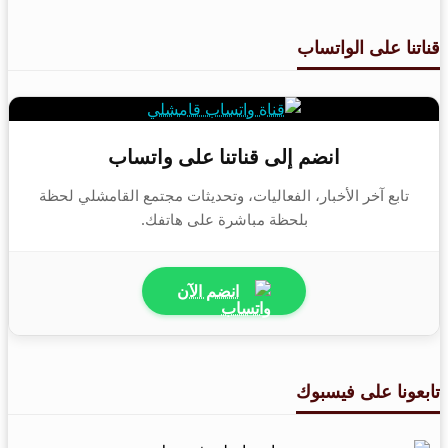
قناتنا على الواتساب
انضم إلى قناتنا على واتساب
تابع آخر الأخبار، الفعاليات، وتحديثات مجتمع القامشلي لحظة
بلحظة مباشرة على هاتفك.
انضم الآن
تابعونا على فيسبوك