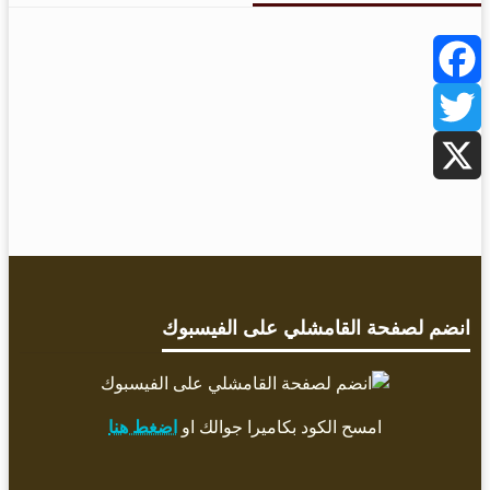
Facebook
Twitter
X
انضم لصفحة القامشلي على الفيسبوك
امسح الكود بكاميرا جوالك او
اضغط هنا