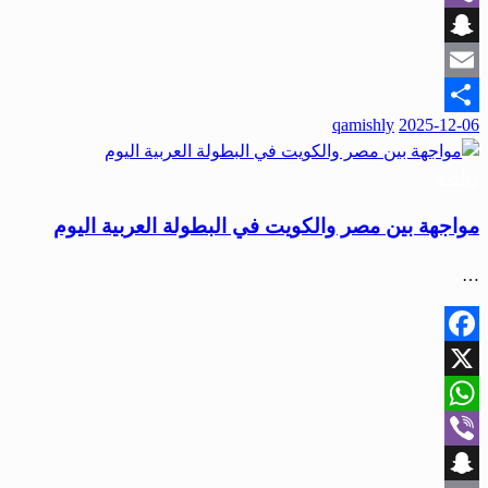
Viber
Snapchat
Email
qamishly
2025-12-06
Share
رياضة
مواجهة بين مصر والكويت في البطولة العربية اليوم
…
Facebook
X
WhatsApp
Viber