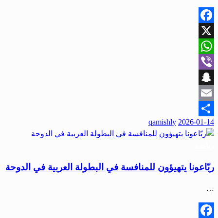
Facebook
X
WhatsApp
Viber
Snapchat
Email
qamishly
2026-01-14
Share
رياضة
ربّاعونا يتهيؤون للمنافسة في البطولة العربية في الدوحة
…