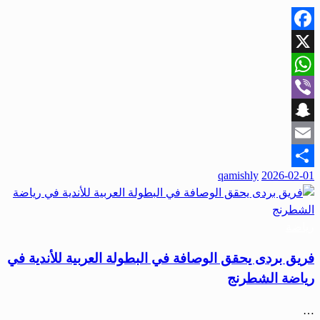
Facebook
X
WhatsApp
Viber
Snapchat
Email
qamishly
2026-02-01
Share
رياضة
فريق بردى يحقق الوصافة في البطولة العربية للأندية في
رياضة الشطرنج
…