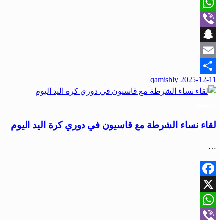
X
WhatsApp
Viber
Snapchat
Email
qamishly
2025-12-11
Share
رياضة
لقاء نساء الشرطة مع قاسيون في دوري كرة اليد اليوم
…
Facebook
X
WhatsApp