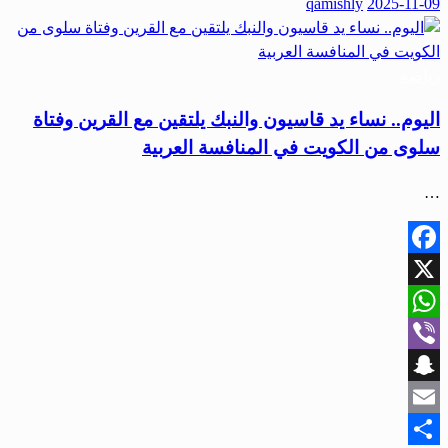
qamishly
2025-11-09
Share
رياضة
اليوم.. نساء يد قاسيون والنبك يلتقين مع القرين وفتاة
سلوى من الكويت في المنافسة العربية
…
Facebook
X
WhatsApp
Viber
Snapchat
Email