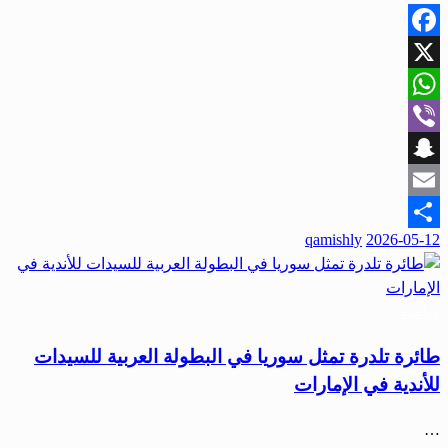
Facebook
X
WhatsApp
Viber
Snapchat
Email
qamishly
2026-05-12
Share
رياضة
طائرة تلدرة تمثل سوريا في البطولة العربية للسيدات
للأندية في الإمارات
…